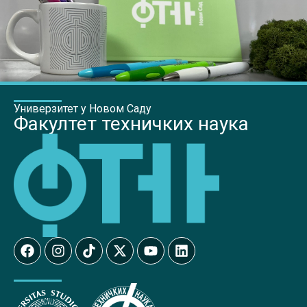
Универзитет у Новом Саду
Факултет техничких наука