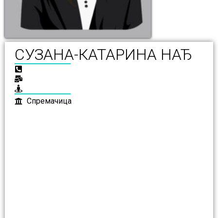
СУЗАНА-КАТАРИНА НАЂ
Спремачица