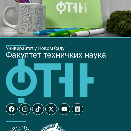
Универзитет у Новом Саду
Факултет техничких наука