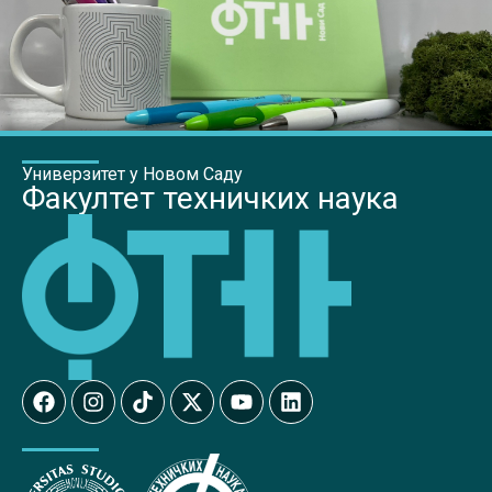
Универзитет у Новом Саду
Факултет техничких наука