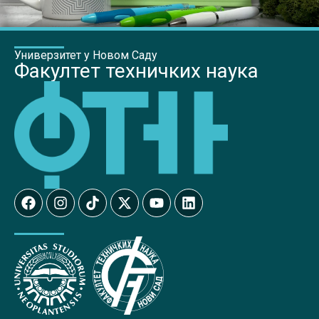
Универзитет у Новом Саду
Факултет техничких наука