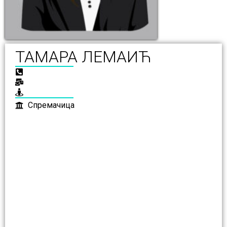
ТАМАРА ЛЕМАИЋ
Спремачица