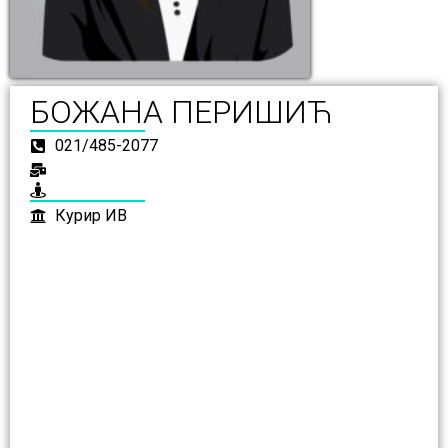
БОЖАНА ПЕРИШИЋ
021/485-2077
Курир ИВ