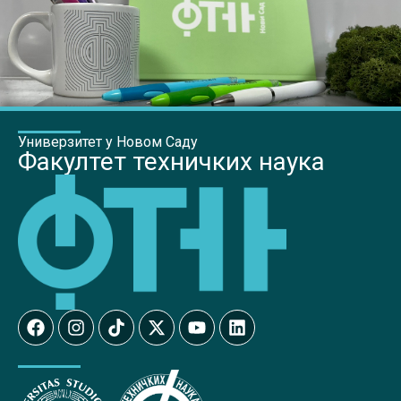
Универзитет у Новом Саду
Факултет техничких наука