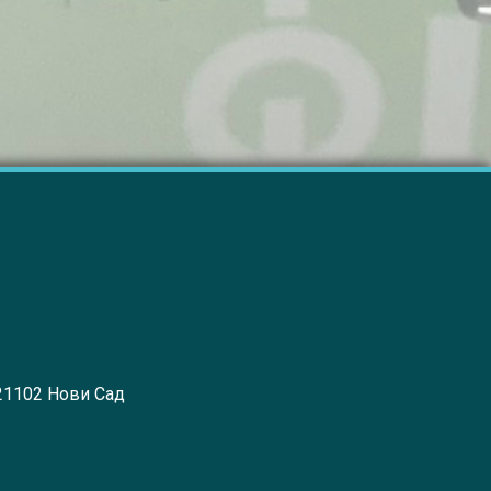
 21102 Нови Сад