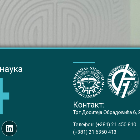
 наука
Контакт:
Трг Доситеја Обрадовића 6,
Телефон:
(+381) 21 450 810
(+381) 21 6350 413