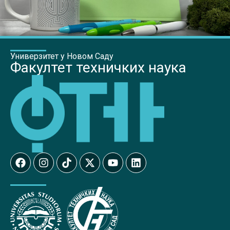
Универзитет у Новом Саду
Факултет техничких наука