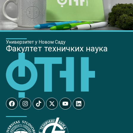
Универзитет у Новом Саду
Факултет техничких наука