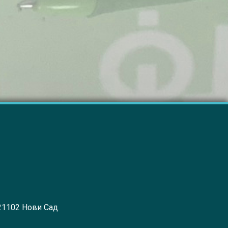
 21102 Нови Сад