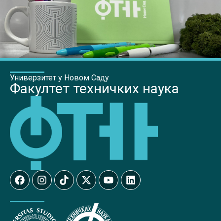
Универзитет у Новом Саду
Факултет техничких наука