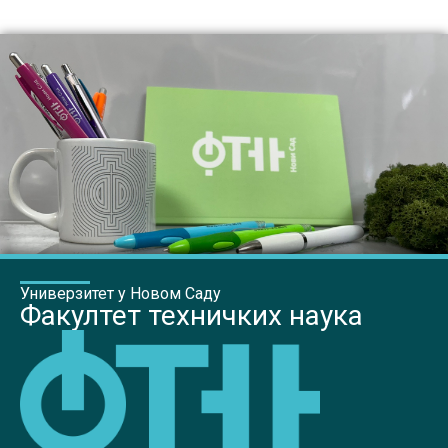
Универзитет у Новом Саду
Факултет техничких наука