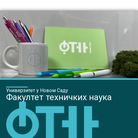
Универзитет у Новом Саду
Факултет техничких наука