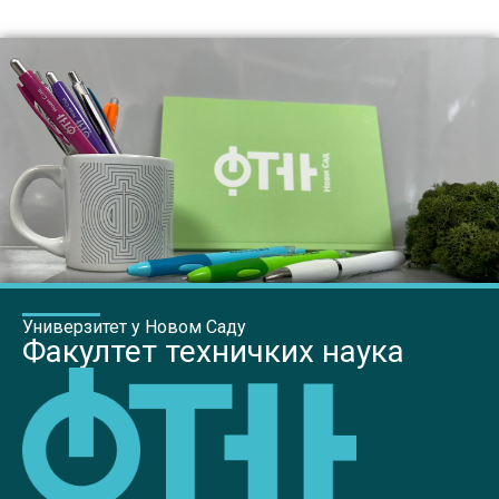
Универзитет у Новом Саду
Факултет техничких наука