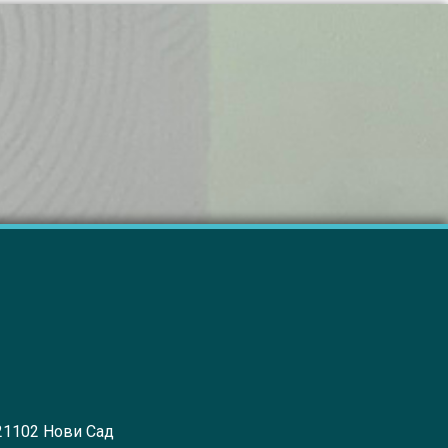
 21102 Нови Сад