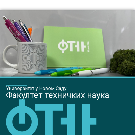
Универзитет у Новом Саду
Факултет техничких наука