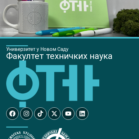
Универзитет у Новом Саду
Факултет техничких наука