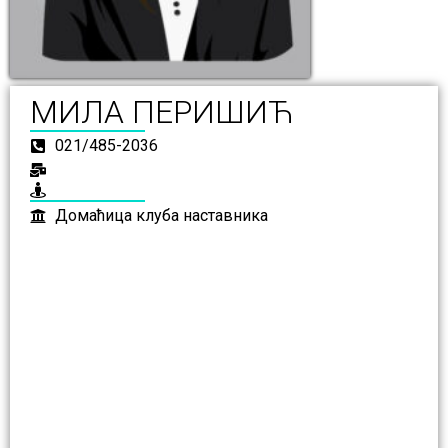
МИЛА ПЕРИШИЋ
021/485-2036
Домаћица клуба наставника