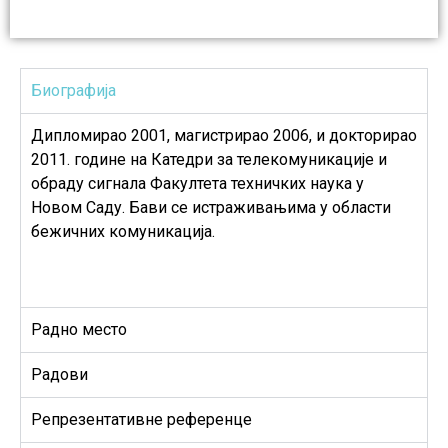
Биографија
Дипломирао 2001, магистрирао 2006, и докторирао
2011. године на Катедри за телекомуникације и
обраду сигнала Факултета техничких наука у
Новом Саду. Бави се истраживањима у области
бежичних комуникација.
Радно место
Радови
Репрезентативне референце