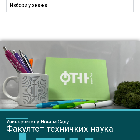
Избори у звања
Универзитет у Новом Саду
Факултет техничких наука