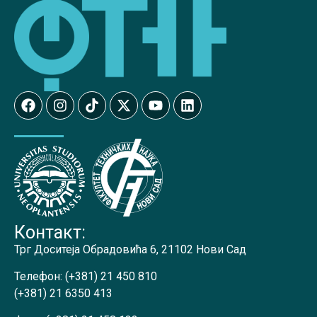
Контакт:
Трг Доситеја Обрадовића 6, 21102 Нови Сад
Телефон:
(+381) 21 450 810
(+381) 21 6350 413