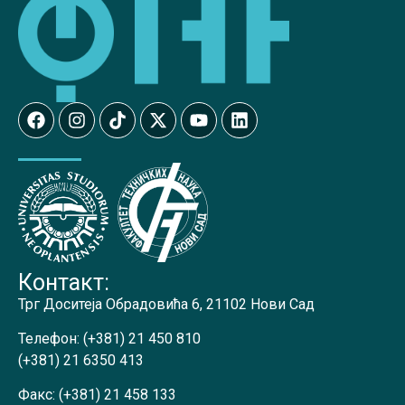
Контакт:
Трг Доситеја Обрадовића 6, 21102 Нови Сад
Телефон:
(+381) 21 450 810
(+381) 21 6350 413
Факс:
(+381) 21 458 133