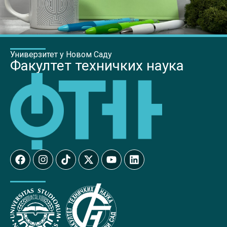
Универзитет у Новом Саду
Факултет техничких наука