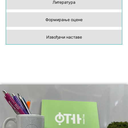
Литература
Формирање оцене
Извођачи наставе