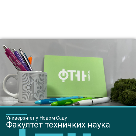
Универзитет у Новом Саду
Факултет техничких наука