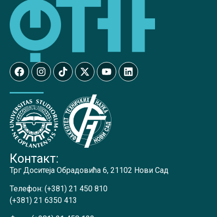
Контакт:
Трг Доситеја Обрадовића 6, 21102 Нови Сад
Телефон:
(+381) 21 450 810
(+381) 21 6350 413