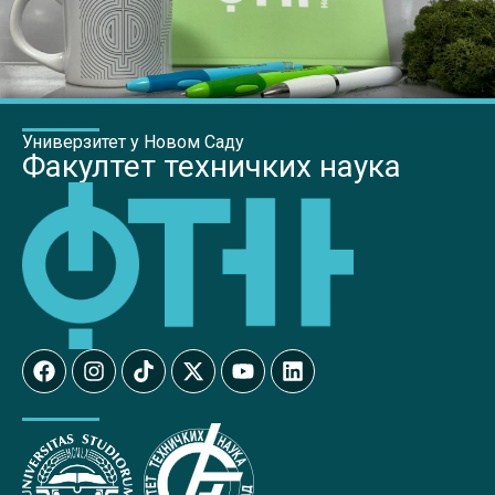
Универзитет у Новом Саду
Факултет техничких наука