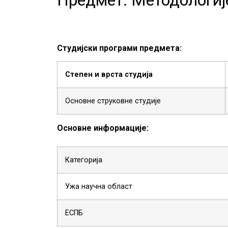
Студијски програми предмета:
Степен и врста студија
Основне струковне студије
Основне информације:
Категорија
Ужа научна област
ЕСПБ