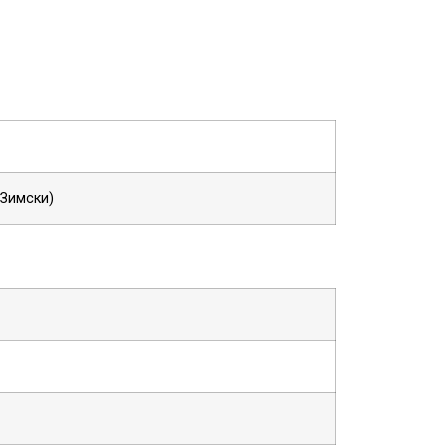
 Зимски)