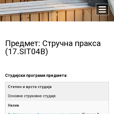
Предмет: Стручна пракса
(
17.SIT04B
)
Студијски програми предмета:
Основне струковне студије