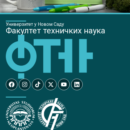
Универзитет у Новом Саду
Факултет техничких наука