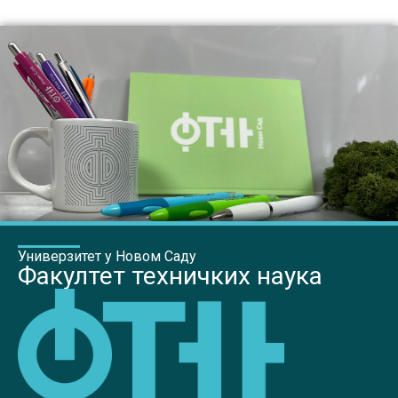
Универзитет у Новом Саду
Факултет техничких наука