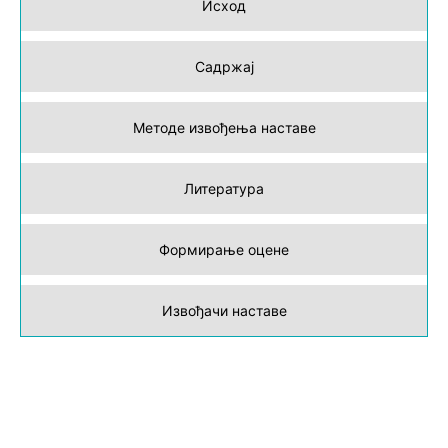
Исход
Садржај
Методе извођења наставе
Литература
Формирање оцене
Извођачи наставе