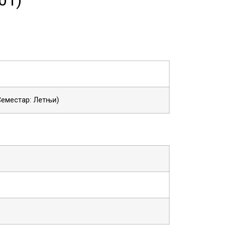
 Семестар: Летњи)