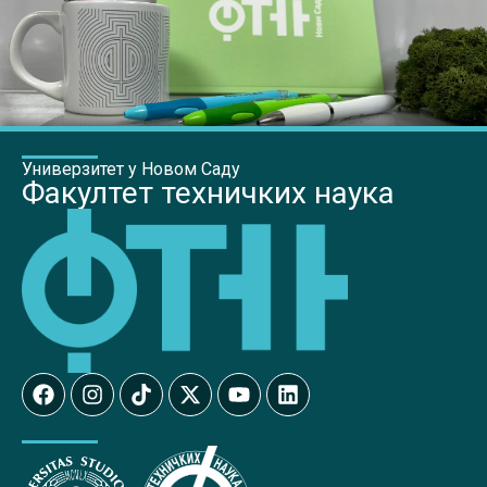
Универзитет у Новом Саду
Факултет техничких наука