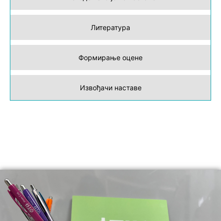
Литература
Формирање оцене
Извођачи наставе