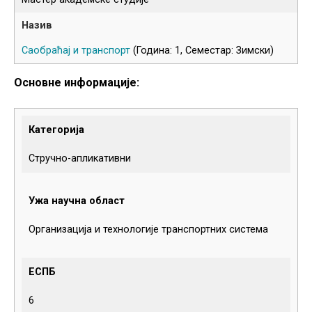
Саобраћај и транспорт
(Година: 1, Семестар: Зимски)
Основне информације:
Категорија
Стручно-апликативни
Ужа научна област
Организација и технологије транспортних система
ЕСПБ
6