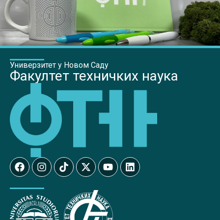
Универзитет у Новом Саду
Факултет техничких наука