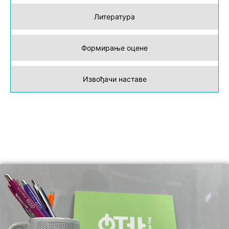
Литература
Формирање оцене
Извођачи наставе