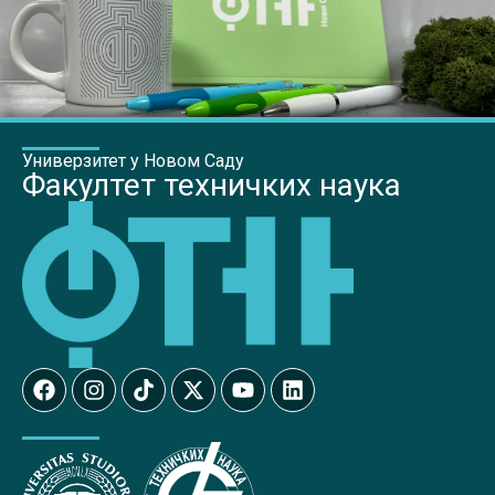
Универзитет у Новом Саду
Факултет техничких наука