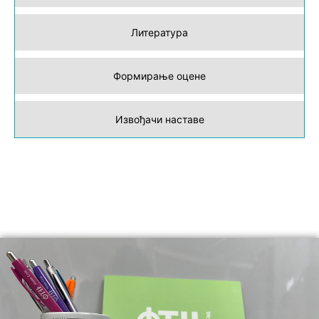
Литература
Формирање оцене
Извођачи наставе