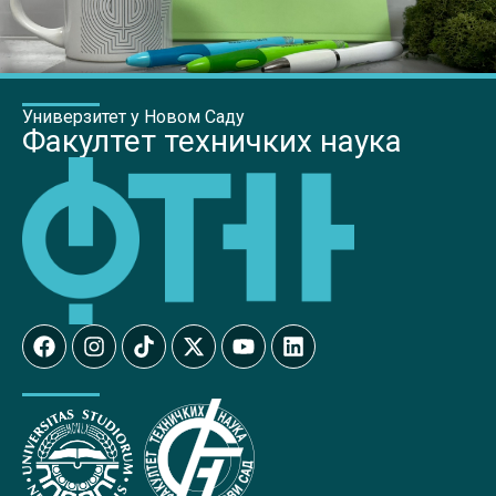
Универзитет у Новом Саду
Факултет техничких наука