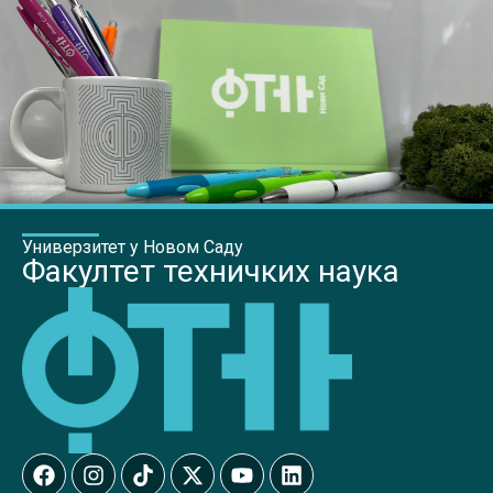
Универзитет у Новом Саду
Факултет техничких наука