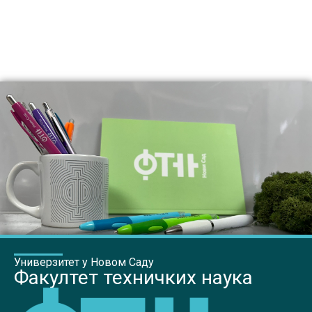
Универзитет у Новом Саду
Факултет техничких наука