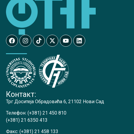
Контакт:
Трг Доситеја Обрадовића 6, 21102 Нови Сад
Телефон:
(+381) 21 450 810
(+381) 21 6350 413
Факс:
(+381) 21 458 133