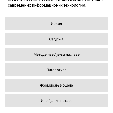
савремених информационих технологија.
Исход
Садржај
Методе извођења наставе
Литература
Формирање оцене
Извођачи наставе