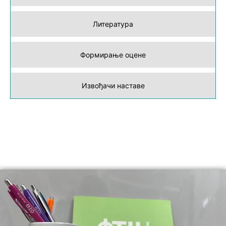
Литература
Формирање оцене
Извођачи наставе