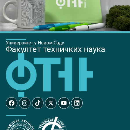
Универзитет у Новом Саду
Факултет техничких наука