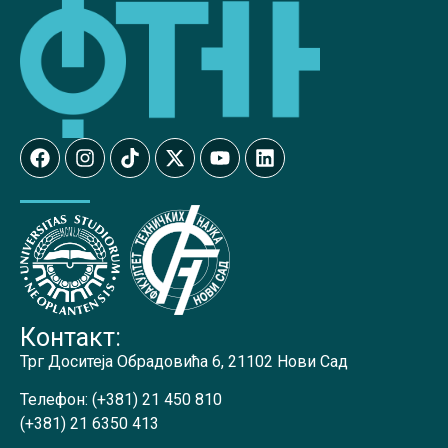
Контакт:
Трг Доситеја Обрадовића 6, 21102 Нови Сад
Телефон:
(+381) 21 450 810
(+381) 21 6350 413