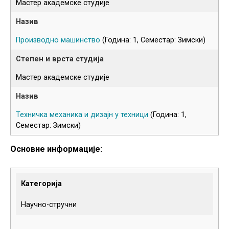
Мастер академске студије
Производно машинство
(Година: 1, Семестар: Зимски)
Мастер академске студије
Техничка механика и дизајн у техници
(Година: 1,
Семестар: Зимски)
Основне информације:
Категорија
Научно-стручни