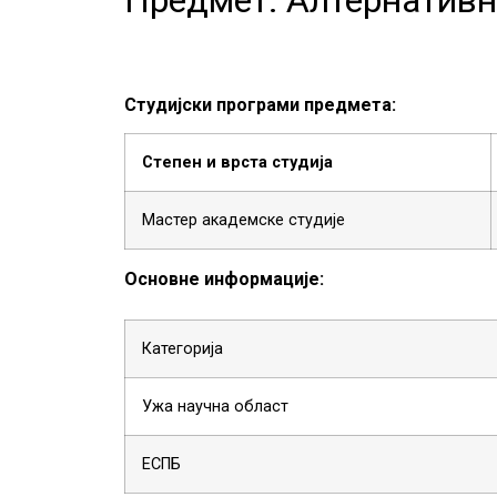
Студијски програми предмета:
Степен и врста студија
Мастер академске студије
Основне информације:
Категорија
Ужа научна област
ЕСПБ