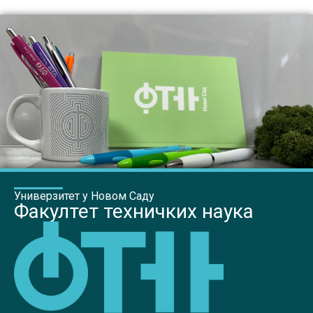
Универзитет у Новом Саду
Факултет техничких наука