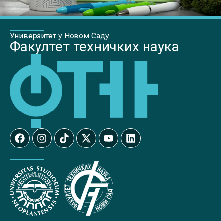
Универзитет у Новом Саду
Факултет техничких наука