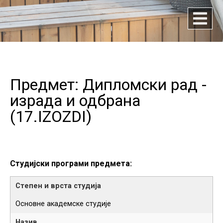
Предмет: Дипломски рад -
израда и одбрана
(
17.IZOZDI
)
Студијски програми предмета:
Основне академске студије