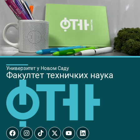
Универзитет у Новом Саду
Факултет техничких наука