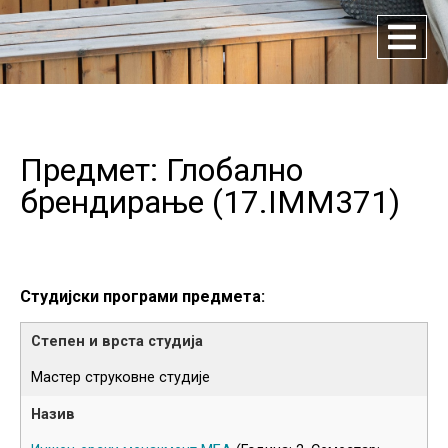
Предмет: Глобално
брендирање (
17.IMM371
)
Студијски програми предмета:
Мастер струковне студије