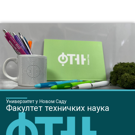
Универзитет у Новом Саду
Факултет техничких наука