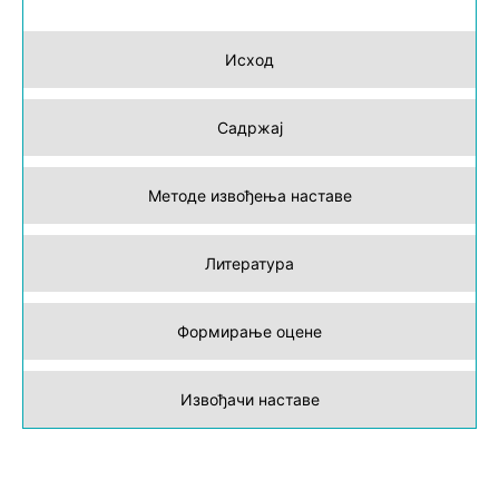
Исход
Садржај
Методе извођења наставе
Литература
Формирање оцене
Извођачи наставе