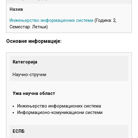
Инжењерство информационих система
(Година: 2,
Семестар: Летњи)
Основне информације:
Категорија
Научно-стручни
Ужа научна област
Инжењерство информационих система
Информационо-комуникациони системи
ЕСПБ