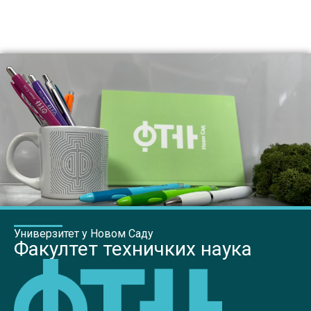
Универзитет у Новом Саду
Факултет техничких наука