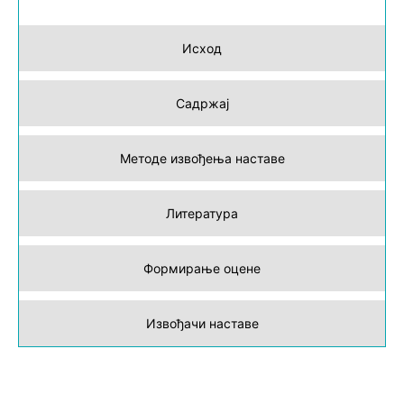
Исход
Садржај
Методе извођења наставе
Литература
Формирање оцене
Извођачи наставе