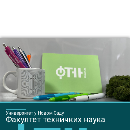
Универзитет у Новом Саду
Факултет техничких наука