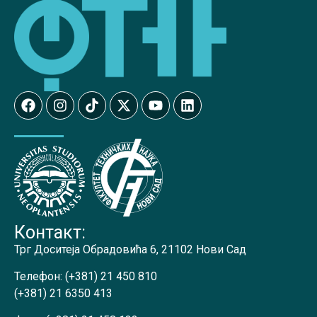
Контакт:
Трг Доситеја Обрадовића 6, 21102 Нови Сад
Телефон:
(+381) 21 450 810
(+381) 21 6350 413