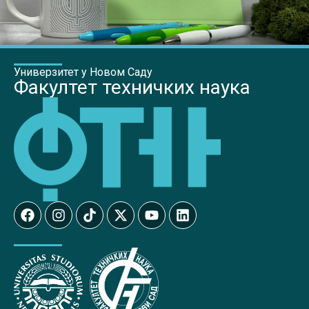
Универзитет у Новом Саду
Факултет техничких наука