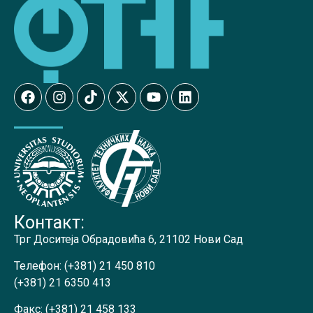
Контакт:
Трг Доситеја Обрадовића 6, 21102 Нови Сад
Телефон:
(+381) 21 450 810
(+381) 21 6350 413
Факс:
(+381) 21 458 133