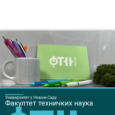
Универзитет у Новом Саду
Факултет техничких наука