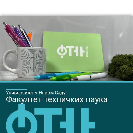
Универзитет у Новом Саду
Факултет техничких наука