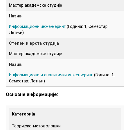
Мастер академске студије
Информациони инжењеринг
(Година: 1, Семестар:
Летњи)
Мастер академске студије
Информациони и аналитички инжењеринг
(Година: 1,
Семестар: Летњи)
Основне информације:
Категорија
Теоријско-методолошки