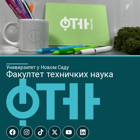
Универзитет у Новом Саду
Факултет техничких наука