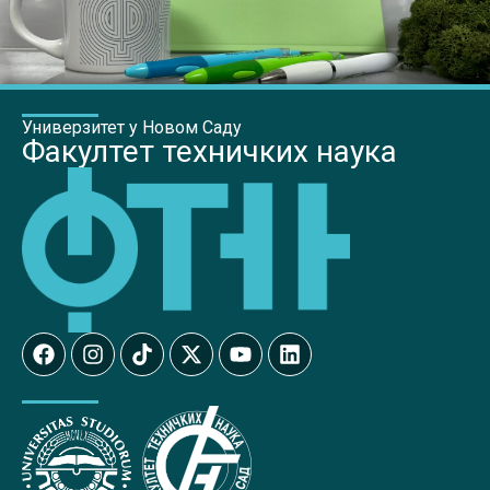
Универзитет у Новом Саду
Факултет техничких наука