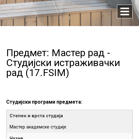
Предмет: Мастер рад -
Студијски истраживачки
рад (
17.FSIM
)
Студијски програми предмета:
Мастер академске студије