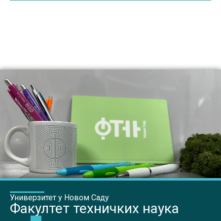
Универзитет у Новом Саду
Факултет техничких наука