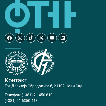
Контакт:
Трг Доситеја Обрадовића 6, 21102 Нови Сад
Телефон:
(+381) 21 450 810
(+381) 21 6350 413