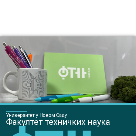
Универзитет у Новом Саду
Факултет техничких наука