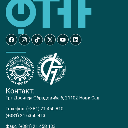
Контакт:
Трг Доситеја Обрадовића 6, 21102 Нови Сад
Телефон:
(+381) 21 450 810
(+381) 21 6350 413
Факс:
(+381) 21 458 133