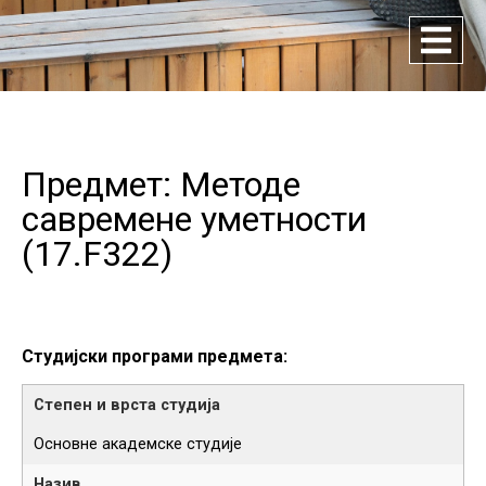
Предмет: Методе
савремене уметности
(
17.F322
)
Студијски програми предмета:
Основне академске студије