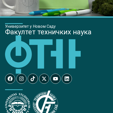
Универзитет у Новом Саду
Факултет техничких наука