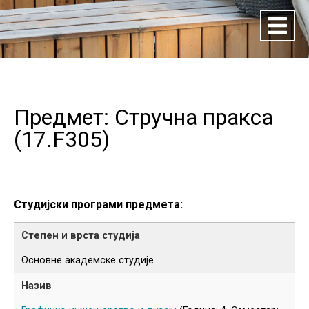
Предмет: Стручна пракса
(
17.F305
)
Студијски програми предмета:
Основне академске студије