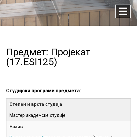
Предмет: Пројекат
(
17.ESI125
)
Студијски програми предмета:
Мастер академске студије